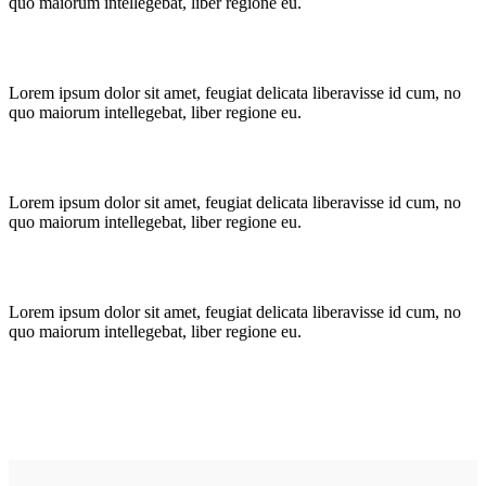
quo maiorum intellegebat, liber regione eu.
Lorem ipsum dolor sit amet, feugiat delicata liberavisse id cum, no
quo maiorum intellegebat, liber regione eu.
Lorem ipsum dolor sit amet, feugiat delicata liberavisse id cum, no
quo maiorum intellegebat, liber regione eu.
Lorem ipsum dolor sit amet, feugiat delicata liberavisse id cum, no
quo maiorum intellegebat, liber regione eu.