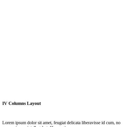
IV Columns Layout
Lorem ipsum dolor sit amet, feugiat delicata liberavisse id cum, no