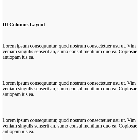
III Columns Layout
Lorem ipsum consequuntur, quod nostrum consectetuer usu ut. Vim
veniam singulis senserit an, sumo consul mentitum duo ea. Copiosae
antiopam ius ea.
Lorem ipsum consequuntur, quod nostrum consectetuer usu ut. Vim
veniam singulis senserit an, sumo consul mentitum duo ea. Copiosae
antiopam ius ea.
Lorem ipsum consequuntur, quod nostrum consectetuer usu ut. Vim
veniam singulis senserit an, sumo consul mentitum duo ea. Copiosae
antiopam ius ea.