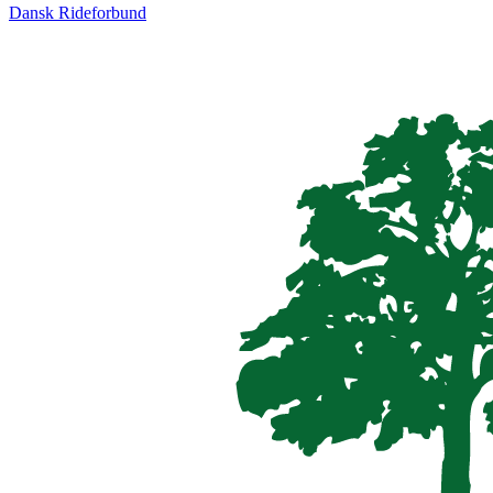
Dansk Rideforbund