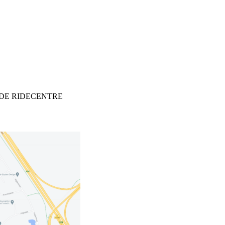
DE RIDECENTRE